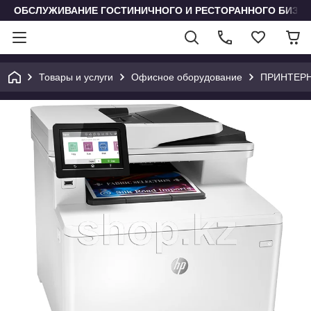
ОБСЛУЖИВАНИЕ ГОСТИНИЧНОГО И РЕСТОРАННОГО БИЗН
Товары и услуги
Офисное оборудование
ПРИНТЕРHP