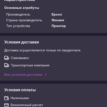
Основные атрибуты
Производитель
Epson
Страна производитель
Япония
Тип устройства
Принтер
Условия доставки
Доставка осуществляется только по предоплате.
Самовывоз
Транспортная компания
Все условия доставки
Условия оплаты
Наличными
Безналичный расчет