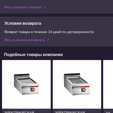
Все условия оплаты
Условия возврата
Возврат товара в течение 14 дней по договоренности
Все условия возврата
Подобные товары компании
ЭЛЕКТРИЧЕСКАЯ
ЭЛЕКТРИЧЕСКАЯ
Jet