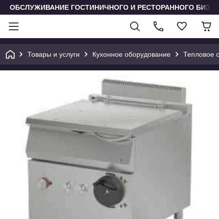
ОБСЛУЖИВАНИЕ ГОСТИНИЧНОГО И РЕСТОРАННОГО БИЗН
Товары и услуги
Кухонное оборудование
Тепловое 