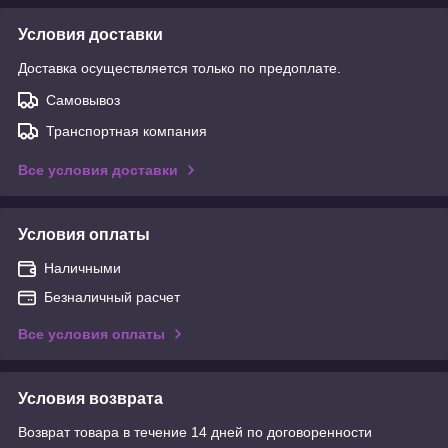
Условия доставки
Доставка осуществляется только по предоплате.
Самовывоз
Транспортная компания
Все условия доставки
Условия оплаты
Наличными
Безналичный расчет
Все условия оплаты
Условия возврата
Возврат товара в течение 14 дней по договоренности