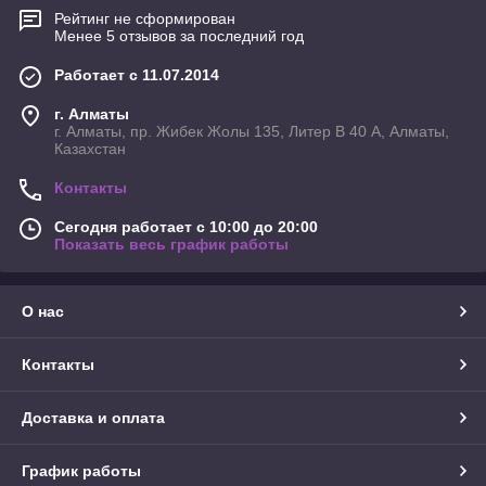
Рейтинг не сформирован
Менее 5 отзывов за последний год
Работает с 11.07.2014
г. Алматы
г. Алматы, пр. Жибек Жолы 135, Литер В 40 А, Алматы,
Казахстан
Контакты
Сегодня работает с 10:00 до 20:00
Показать весь график работы
О нас
Контакты
Доставка и оплата
График работы