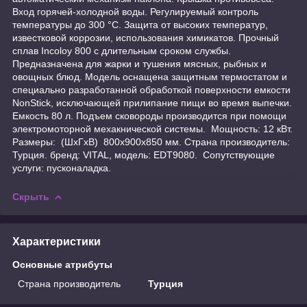
Вход горячей-холодной воды. Регулируемый контроль
температуры до 300 °C. Защита от высоких температур,
известковой коррозии, использования химикатов. Прочный
сплав Incoloy 800 с длительным сроком службы.
Предназначена для жарки и тушения мясных, рыбных и
овощных блюд. Модель оснащена защитным термостатом и
специально разработанной обработкой поверхности емкости
NonStick, исключающей прилипание пищи во время выпечки.
Емкость 80 л. Подъем сковороды производится при помощи
электромоторной мехакнической системы. Мощность: 12 кВт.
Размеры: (ШхГхВ) 800x900x850 мм. Страна производитель:
Турция. бренд: VITAL, модель: EDT9080. Сопутствующие
услуги: пусконаладка.
Скрыть
Характеристики
Основные атрибуты
Страна производитель
Турция