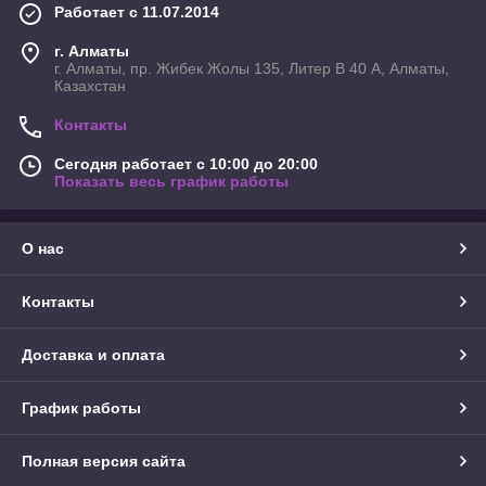
Работает с 11.07.2014
г. Алматы
г. Алматы, пр. Жибек Жолы 135, Литер В 40 А, Алматы,
Казахстан
Контакты
Сегодня работает с 10:00 до 20:00
Показать весь график работы
О нас
Контакты
Доставка и оплата
График работы
Полная версия сайта