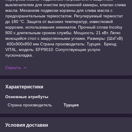
выключателем для очистки внутренней камеры, клапан слива
масла. Механизм подвески корзины для слива масла с
предохранительным термостатом. Регулируемый термостат
до 180 °C. Защита от высоких температур, известковой
коррозии, использования химикатов. Прочный сплав Incoloy
800 с длительным сроком службы. Мощность: 21 кВт. Легко
моющийся стол с закругленными углами, Размеры: (ШхГхВ)
400x900x850 мм.Страна производитель: Турция. Бренд:
VITAL, модель: EFP9010. Сопутствующие услуги:
пусконаладка.
Скрыть
Характеристики
Основные атрибуты
Страна производитель
Турция
Условия доставки