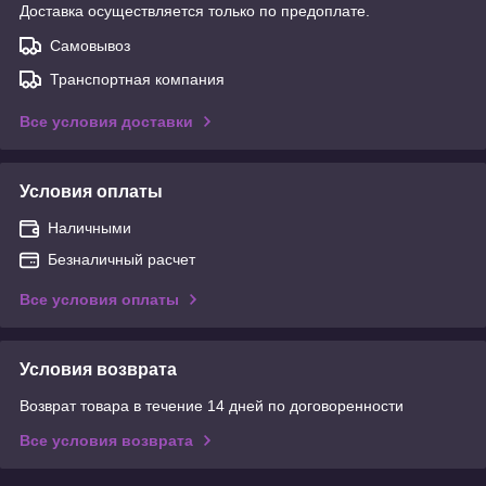
Доставка осуществляется только по предоплате.
Самовывоз
Транспортная компания
Все условия доставки
Условия оплаты
Наличными
Безналичный расчет
Все условия оплаты
Условия возврата
Возврат товара в течение 14 дней по договоренности
Все условия возврата