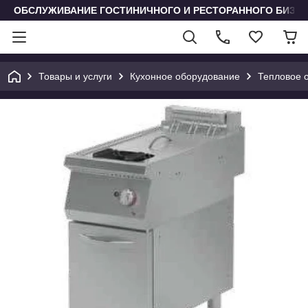
ОБСЛУЖИВАНИЕ ГОСТИНИЧНОГО И РЕСТОРАННОГО БИЗН
Товары и услуги
Кухонное оборудование
Тепловое 