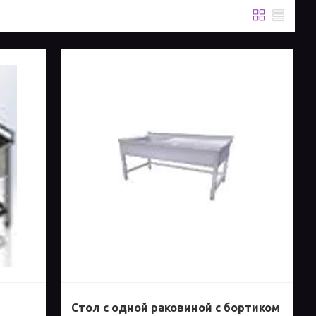
Стол с одной раковиной с бортиком