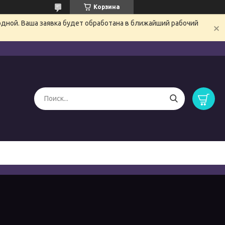
Корзина
одной. Ваша заявка будет обработана в ближайший рабочий