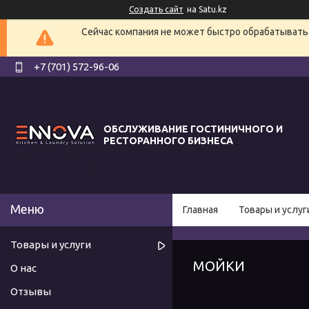
Создать сайт
на Satu.kz
Сейчас компания не может быстро обрабатывать 
+7 (701) 572-96-06
ОБСЛУЖИВАНИЕ ГОСТИНИЧНОГО И
РЕСТОРАННОГО БИЗНЕСА
Главная
Товары и услуг
Товары и услуги
МОЙКИ
О нас
Отзывы