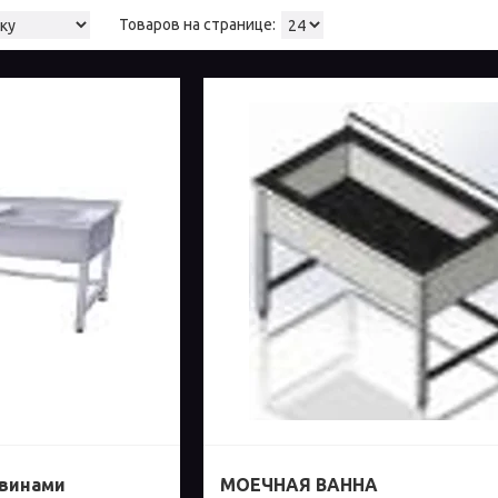
овинами
МОЕЧНАЯ ВАННА