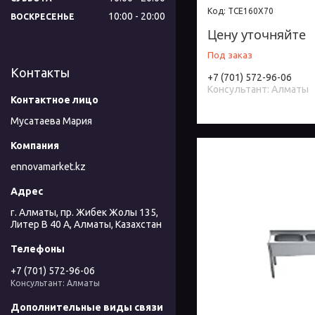
TCE160X70
10:00
20:00
ВОСКРЕСЕНЬЕ
Цену уточняйте
Под заказ
Контакты
+7 (701) 572-96-06
Консультант: Алматы
Мусатаева Мария
ennovamarket.kz
г. Алматы, пр. Жибек Жолы 135,
Литер В 40 А, Алматы, Казахстан
+7 (701) 572-96-06
Консультант: Алматы