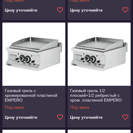
Под заказ
Под заказ
Цену уточняйте
Цену уточняйте
Газовый гриль с
Газовый гриль 1/2
хромированной пластиной
плоский+1/2 ребристый с
EMPERO
хром. пластиной EMPERO
Под заказ
Под заказ
Цену уточняйте
Цену уточняйте