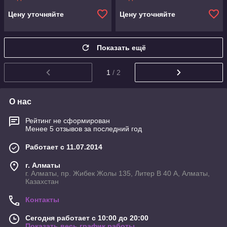
Цену уточняйте
Цену уточняйте
Показать ещё
1
/ 2
О нас
Рейтинг не сформирован
Менее 5 отзывов за последний год
Работает с 11.07.2014
г. Алматы
г. Алматы, пр. Жибек Жолы 135, Литер В 40 А, Алматы,
Казахстан
Контакты
Сегодня работает с 10:00 до 20:00
Показать весь график работы