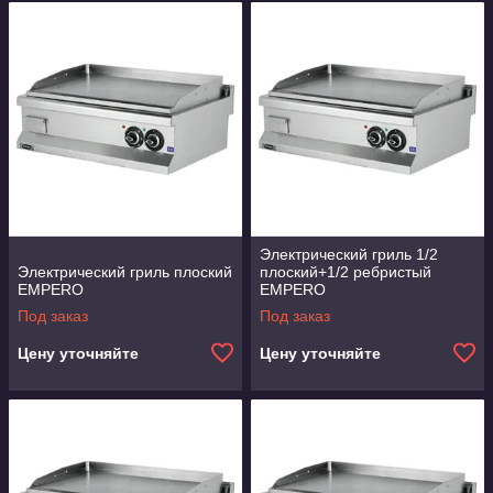
Электрический гриль 1/2
Электрический гриль плоский
плоский+1/2 ребристый
EMPERO
EMPERO
Под заказ
Под заказ
Цену уточняйте
Цену уточняйте