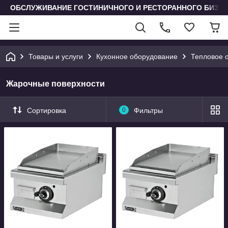
ОБСЛУЖИВАНИЕ ГОСТИНИЧНОГО И РЕСТОРАННОГО БИЗН
Товары и услуги
Кухонное оборудование
Тепловое 
Жарочные поверхности
Сортировка
0
Фильтры