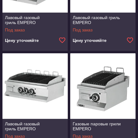
Лавовый газовый
Лавовый газовый гриль
гриль EMPERO
EMPERO
Под заказ
Под заказ
Цену уточняйте
Цену уточняйте
Лавовый газовый
Газовые паровые грили
гриль EMPERO
EMPERO
Под заказ
Под заказ