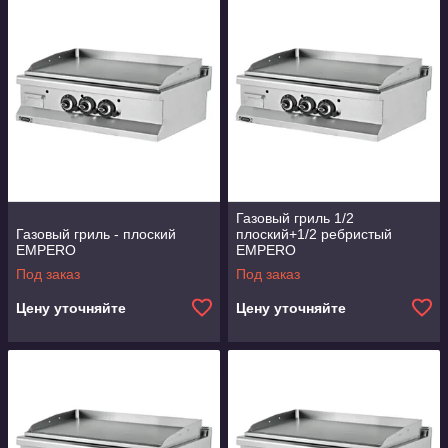
Газовый гриль 1/2
Газовый гриль - плоский
плоский+1/2 ребристый
EMPERO
EMPERO
Под заказ
Под заказ
Цену уточняйте
Цену уточняйте