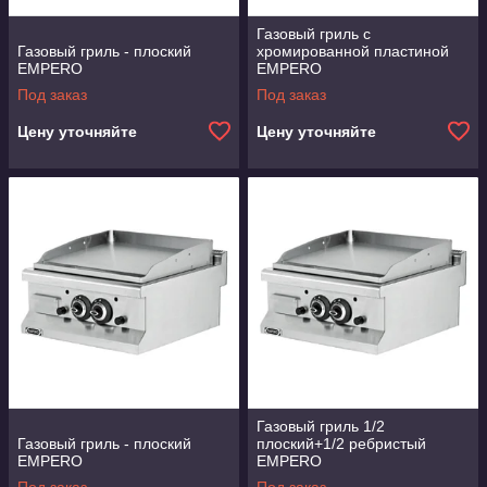
Газовый гриль с
Газовый гриль - плоский
хромированной пластиной
EMPERO
EMPERO
Под заказ
Под заказ
Цену уточняйте
Цену уточняйте
Газовый гриль 1/2
Газовый гриль - плоский
плоский+1/2 ребристый
EMPERO
EMPERO