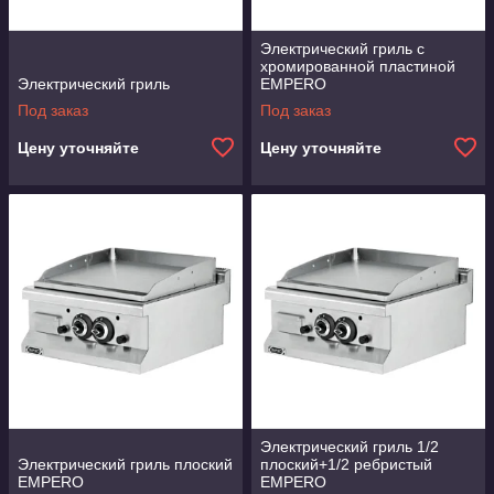
Электрический гриль с
хромированной пластиной
Электрический гриль
EMPERO
Под заказ
Под заказ
Цену уточняйте
Цену уточняйте
Электрический гриль 1/2
Электрический гриль плоский
плоский+1/2 ребристый
EMPERO
EMPERO