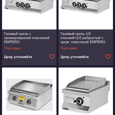
Газовый гриль с
Газовый гриль 1/2
хромированной пластиной
плоский+1/2 ребристый с
EMPERO
хром. пластиной EMPERO
Под заказ
Под заказ
Цену уточняйте
Цену уточняйте