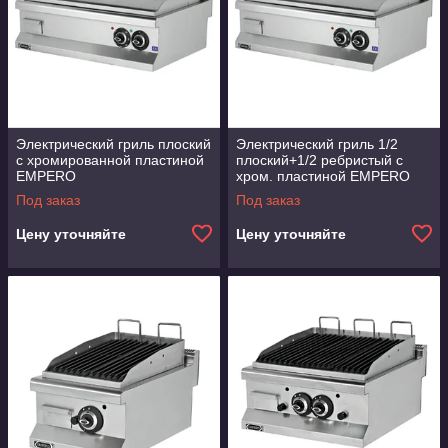
Электрический гриль плоский
Электрический гриль 1/2
с хромированной пластиной
плоский+1/2 ребристый с
EMPERO
хром. пластиной EMPERO
Под заказ
Под заказ
Цену уточняйте
Цену уточняйте