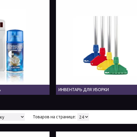
А
ИНВЕНТАРЬ ДЛЯ УБОРКИ