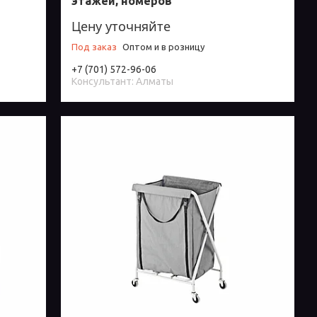
этажей, номеров
Цену уточняйте
Под заказ
Оптом и в розницу
+7 (701) 572-96-06
Консультант: Алматы