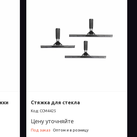
жки
Стяжка для стекла
ССМ4425
Цену уточняйте
Под заказ
Оптом и в розницу