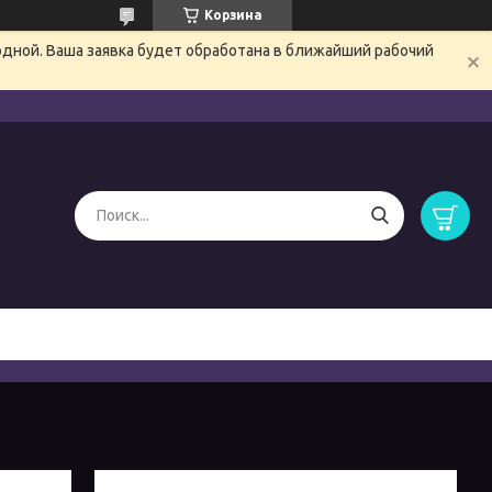
Корзина
одной. Ваша заявка будет обработана в ближайший рабочий