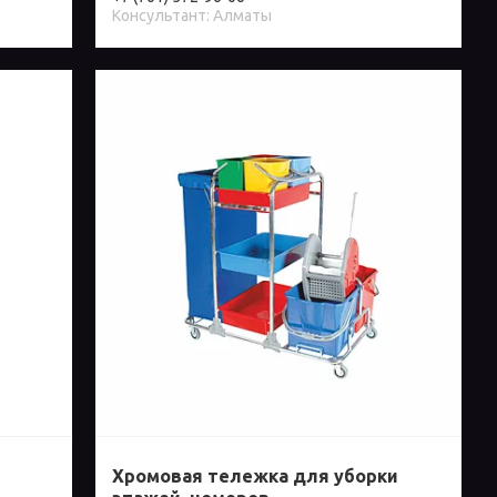
Консультант: Алматы
Хромовая тележка для уборки