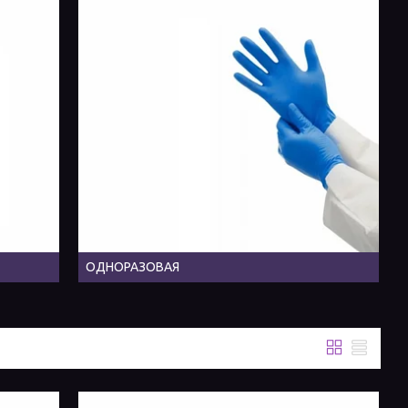
ОДНОРАЗОВАЯ