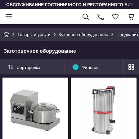
ОБСЛУЖИВАНИЕ ГОСТИНИЧНОГО И РЕСТОРАННОГО БИЗН
Товары и услуги
Кухонное оборудование
Предварит
Заготовочное оборудование
Сортировка
0
Фильтры