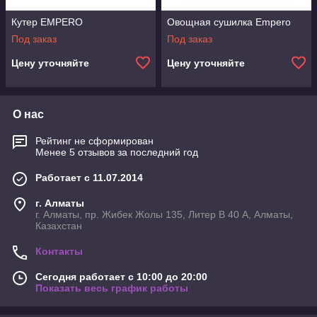
Кутер EMPERO
Овощная сушилка Empero
Под заказ
Под заказ
Цену уточняйте
Цену уточняйте
О нас
Рейтинг не сформирован
Менее 5 отзывов за последний год
Работает с 11.07.2014
г. Алматы
г. Алматы, пр. Жибек Жолы 135, Литер В 40 А, Алматы,
Казахстан
Контакты
Сегодня работает с 10:00 до 20:00
Показать весь график работы