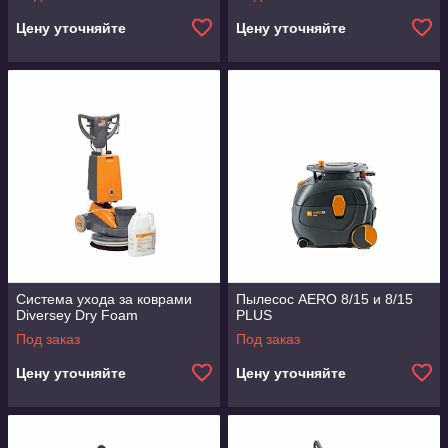
Цену уточняйте
Цену уточняйте
Система ухода за коврами
Пылесос AERO 8/15 и 8/15
Diversey Dry Foam
PLUS
Под заказ
Под заказ
Цену уточняйте
Цену уточняйте