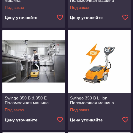
машина
Поломоечная машина
Под заказ
Под заказ
Цену уточняйте
Цену уточняйте
Swingo 350 B & 350 E
Swingo 350 B Li Ion
Поломоечная машина
Поломоечная машина
Под заказ
Под заказ
Цену уточняйте
Цену уточняйте