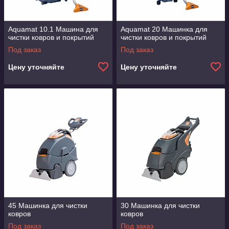
Aquamat 10.1 Машина для
Aquamat 20 Машинка для
чистки ковров и покрытий
чистки ковров и покрытий
Под заказ
Под заказ
Цену уточняйте
Цену уточняйте
45 Машинка для чистки
30 Машинка для чистки
ковров
ковров
Под заказ
Под заказ