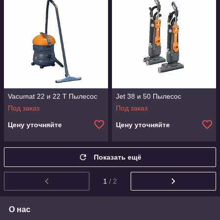
Vacumat 22 и 22 T Пылесос
Jet 38 и 50 Пылесос
Под заказ
Под заказ
Цену уточняйте
Цену уточняйте
Показать ещё
1
/ 2
О нас