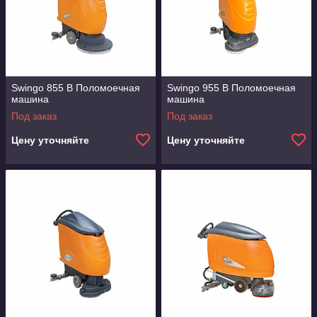
Swingo 855 B Поломоечная
Swingo 955 B Поломоечная
машина
машина
Под заказ
Под заказ
Цену уточняйте
Цену уточняйте