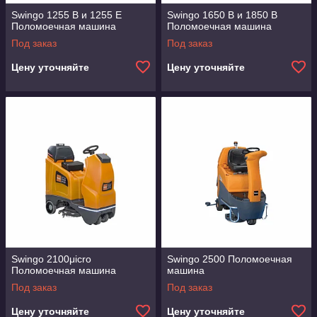
Swingo 1255 B и 1255 E
Swingo 1650 B и 1850 B
Поломоечная машина
Поломоечная машина
Под заказ
Под заказ
Цену уточняйте
Цену уточняйте
Swingo 2100μicro
Swingo 2500 Поломоечная
Поломоечная машина
машина
Под заказ
Под заказ
Цену уточняйте
Цену уточняйте