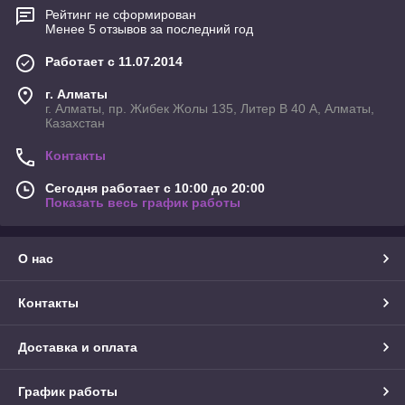
Рейтинг не сформирован
Менее 5 отзывов за последний год
Работает с 11.07.2014
г. Алматы
г. Алматы, пр. Жибек Жолы 135, Литер В 40 А, Алматы,
Казахстан
Контакты
Сегодня работает с 10:00 до 20:00
Показать весь график работы
О нас
Контакты
Доставка и оплата
График работы