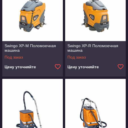
Swingo XP-M Поломоечная
Swingo XP-R Поломоечная
машина
машина
Под заказ
Под заказ
Цену уточняйте
Цену уточняйте