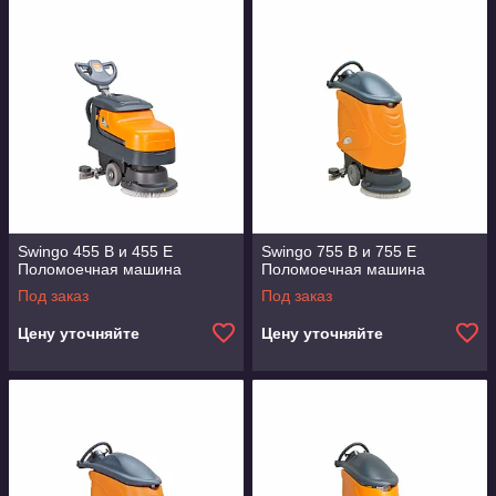
Swingo 455 B и 455 E
Swingo 755 B и 755 E
Поломоечная машина
Поломоечная машина
Под заказ
Под заказ
Цену уточняйте
Цену уточняйте