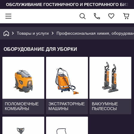
ОБСЛУЖИВАНИЕ ГОСТИНИЧНОГО И РЕСТОРАННОГО БИЗН
Товары и услуги
Профессиональная химия, оборудова
ОБОРУДОВАНИЕ ДЛЯ УБОРКИ
ПОЛОМОЕЧНЫЕ
ЭКСТРАКТОРНЫЕ
ВАКУУМНЫЕ
КОМБАЙНЫ
МАШИНЫ
ПЫЛЕСОСЫ