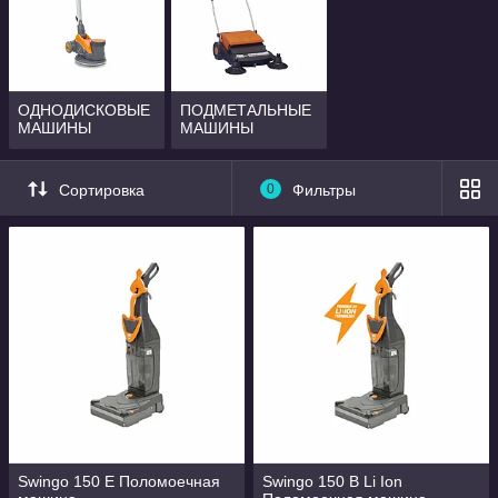
ОДНОДИСКОВЫЕ
ПОДМЕТАЛЬНЫЕ
МАШИНЫ
МАШИНЫ
Сортировка
0
Фильтры
Swingo 150 Е Поломоечная
Swingo 150 B Li Ion