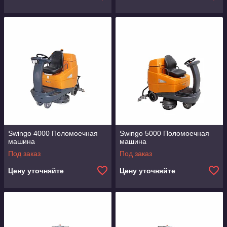
Swingo 4000 Поломоечная
Swingo 5000 Поломоечная
машина
машина
Под заказ
Под заказ
Цену уточняйте
Цену уточняйте