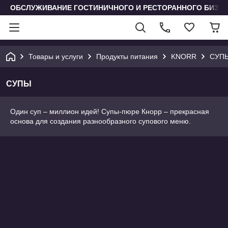
ОБСЛУЖИВАНИЕ ГОСТИНИЧНОГО И РЕСТОРАННОГО БИЗН
Товары и услуги
Продукты питания
KNORR
СУП
СУПЫ
Один суп – миллион идей! Супы-пюре Кнорр – прекрасная
основа для создания разнообразного супового меню.