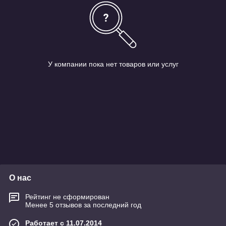
У компании пока нет товаров или услуг
О нас
Рейтинг не сформирован
Менее 5 отзывов за последний год
Работает с 11.07.2014