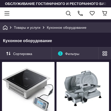
ОБСЛУЖИВАНИЕ ГОСТИНИЧНОГО И РЕСТОРАННОГО БИЗН
Товары и услуги
Кухонное оборудование
Кухонное оборудование
Сортировка
1
Фильтры