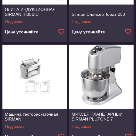
ПЛИТА ИНДУКЦИОННАЯ
SIRMAN IH35BIC
Sirman Слайсер Topaz 250
Под заказ
Под заказ
Цену уточняйте
Цену уточняйте
Машина тестораскаточная
МИКСЕР ПЛАНЕТАРНЫЙ
SIRMAN
SIRMAN PLUTONE 7
Под заказ
Под заказ