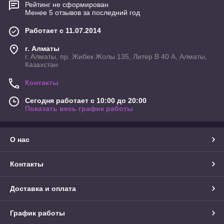
Рейтинг не сформирован
Менее 5 отзывов за последний год
Работает с 11.07.2014
г. Алматы
г. Алматы, пр. Жибек Жолы 135, Литер В 40 А, Алматы,
Казахстан
Контакты
Сегодня работает с 10:00 до 20:00
Показать весь график работы
О нас
Контакты
Доставка и оплата
График работы