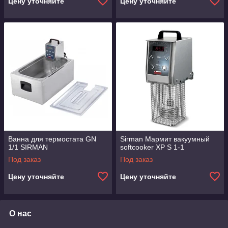
Цену уточняйте
Цену уточняйте
Ванна для термостата GN
Sirman Мармит вакуумный
1/1 SIRMAN
softcooker XP S 1-1
Под заказ
Под заказ
Цену уточняйте
Цену уточняйте
О нас