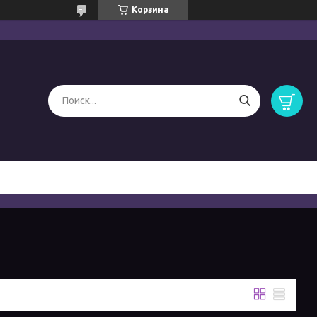
Корзина