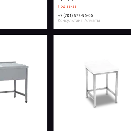
Под заказ
+7 (701) 572-96-06
Консультант: Алматы