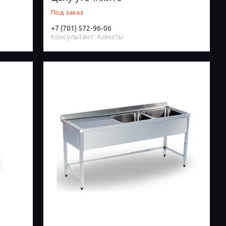
Под заказ
+7 (701) 572-96-06
Консультант: Алматы