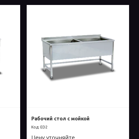
Рабочий стол с мойкой
ED2
Цену уточняйте