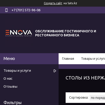
Создать сайт
на Satu.kz
+7 (701) 572-96-06
ОБСЛУЖИВАНИЕ ГОСТИНИЧНОГО И
РЕСТОРАННОГО БИЗНЕСА
Главная
Товары и услуг
Товары и услуги
СТОЛЫ ИЗ НЕР
О нас
Отзывы
Фильтры