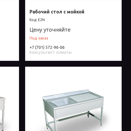
Рабочий стол с мойкой
E2N
Цену уточняйте
Под заказ
+7 (701) 572-96-06
Консультант: Алматы