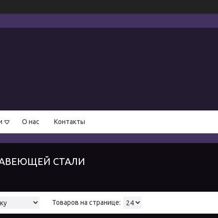
и
О нас
Контакты
ЖАВЕЮЩЕЙ СТАЛИ