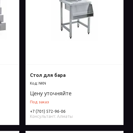
Стол для бара
NKN
Цену уточняйте
Под заказ
+7 (701) 572-96-06
Консультант: Алматы