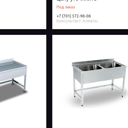
Под заказ
+7 (701) 572-96-06
Консультант: Алматы