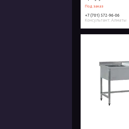
Под заказ
+7 (701) 572-96-06
Консультант: Алматы