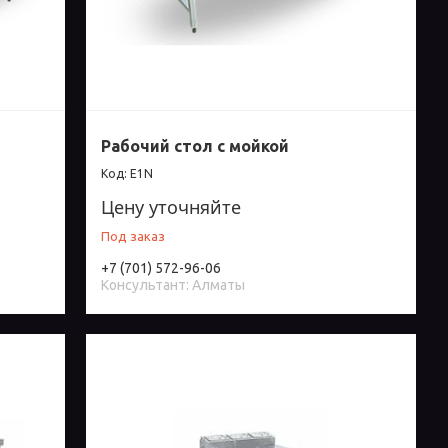
Рабочий стол с мойкой
E1N
Цену уточняйте
Под заказ
+7 (701) 572-96-06
Консультант: Алматы