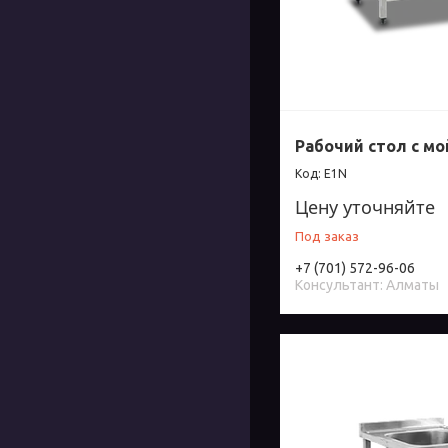
Рабочий стол с мо
E1N
Цену уточняйте
Под заказ
+7 (701) 572-96-06
Консультант: Алматы