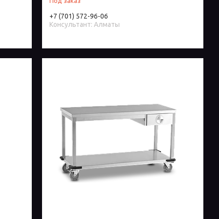
Под заказ
+7 (701) 572-96-06
Консультант: Алматы