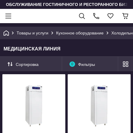
ОБСЛУЖИВАНИЕ ГОСТИНИЧНОГО И РЕСТОРАННОГО БИЗН
Товары и услуги
Кухонное оборудование
Холодильн
МЕДИЦИНСКАЯ ЛИНИЯ
Сортировка
0
Фильтры