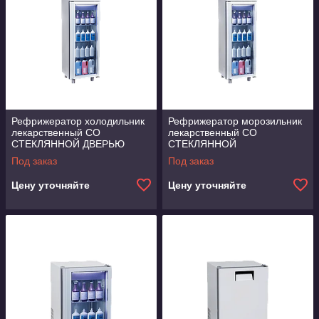
Рефрижератор холодильник
Рефрижератор морозильник
лекарственный СО
лекарственный СО
СТЕКЛЯННОЙ ДВЕРЬЮ
СТЕКЛЯННОЙ
FRENOX
ДВЕРЬЮ Frenox
Под заказ
Под заказ
Цену уточняйте
Цену уточняйте