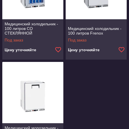
Медицинский холодильник -
100 литров СО
Медицинский холодильник -
СТЕКЛЯННОЙ
100 литров Frenox
ДВЕРЬЮ Frenox
Под заказ
Под заказ
Цену уточняйте
Цену уточняйте
Медицинский морозильник -