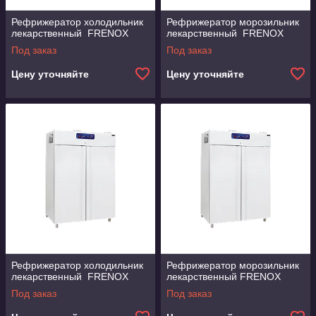
Рефрижератор холодильник
Рефрижератор морозильник
лекарственный FRENOX
лекарственный FRENOX
Под заказ
Под заказ
Цену уточняйте
Цену уточняйте
Рефрижератор холодильник
Рефрижератор морозильник
лекарственный FRENOX
лекарственный FRENOX
Под заказ
Под заказ