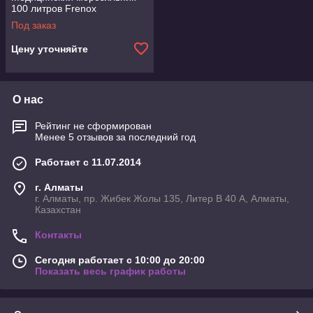
100 литров Frenox
Под заказ
Цену уточняйте
О нас
Рейтинг не сформирован
Менее 5 отзывов за последний год
Работает с 11.07.2014
г. Алматы
г. Алматы, пр. Жибек Жолы 135, Литер В 40 А, Алматы,
Казахстан
Контакты
Сегодня работает с 10:00 до 20:00
Показать весь график работы