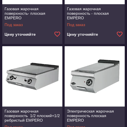
Газовая жарочная
Газовая жарочная
поверхность- плоская
поверхность - плоская
EMPERO
EMPERO
Под заказ
Под заказ
Цену уточняйте
Цену уточняйте
Газовая жарочная
Электрическая жарочная
поверхность 1/2 плоский+1/2
поверхность плоская
ребристый EMPERO
EMPERO