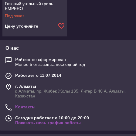
Газовый угольный гриль
EMPERO
Под заказ
Цену уточняйте
О нас
Рейтинг не сформирован
Менее 5 отзывов за последний год
Работает с 11.07.2014
г. Алматы
г. Алматы, пр. Жибек Жолы 135, Литер В 40 А, Алматы,
Казахстан
Контакты
Сегодня работает с 10:00 до 20:00
Показать весь график работы