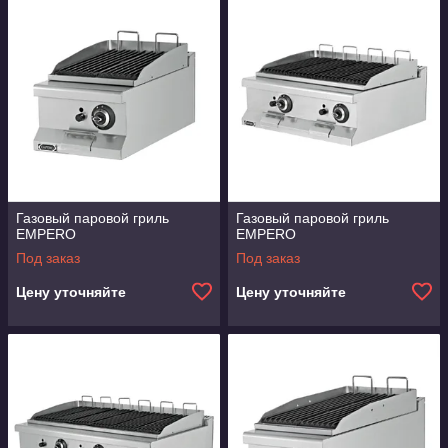
Газовый паровой гриль
Газовый паровой гриль
EMPERO
EMPERO
Под заказ
Под заказ
Цену уточняйте
Цену уточняйте