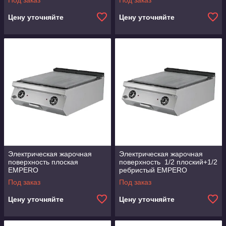
Под заказ
Под заказ
Цену уточняйте
Цену уточняйте
Электрическая жарочная
Электрическая жарочная
поверхность плоская
поверхность 1/2 плоский+1/2
EMPERO
ребристый EMPERO
Под заказ
Под заказ
Цену уточняйте
Цену уточняйте