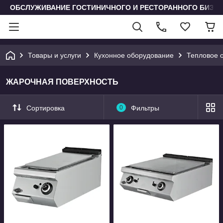
ОБСЛУЖИВАНИЕ ГОСТИНИЧНОГО И РЕСТОРАННОГО БИЗН
Товары и услуги
Кухонное оборудование
Тепловое 
ЖАРОЧНАЯ ПОВЕРХНОСТЬ
Сортировка
0
Фильтры