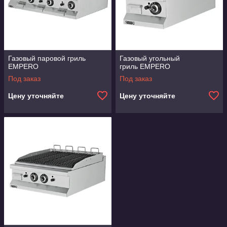
Газовый паровой гриль
Газовый угольный
EMPERO
гриль EMPERO
Под заказ
Под заказ
Цену уточняйте
Цену уточняйте